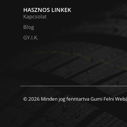
HASZNOS LINKEK
Kapcsolat
Blog
GY.I.K.
© 2026 Minden jog fenntartva Gumi Felni Web