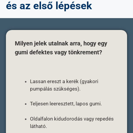
és az első lépések
Milyen jelek utalnak arra, hogy egy
gumi defektes vagy tönkrement?
Lassan ereszt a kerék (gyakori
pumpálás szükséges).
Teljesen leeresztett, lapos gumi.
Oldalfalon kidudorodás vagy repedés
látható.