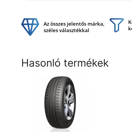
K
Az összes jelentős márka,
k
széles választékkal
Hasonló termékek