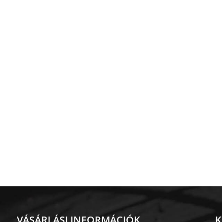
VÁSÁRLÁSI INFORMÁCIÓK
K