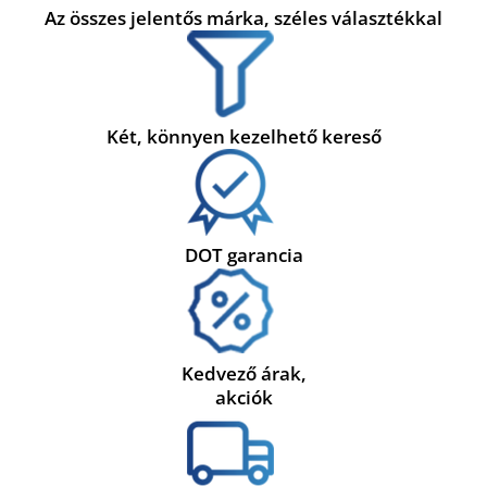
Az összes jelentős márka, széles választékkal
Két, könnyen kezelhető kereső
DOT garancia
Kedvező árak,
akciók