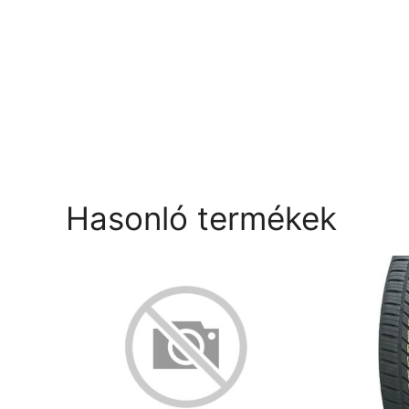
Hasonló termékek