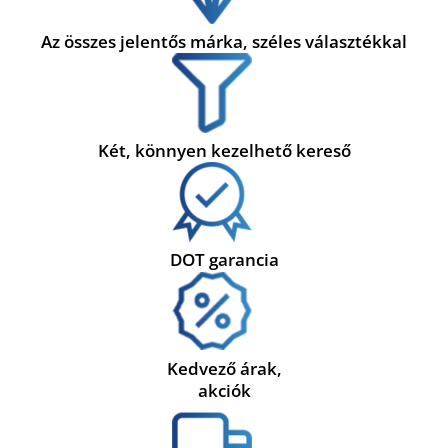
Az összes jelentős márka, széles választékkal
Két, könnyen kezelhető kereső
DOT garancia
Kedvező árak,
akciók