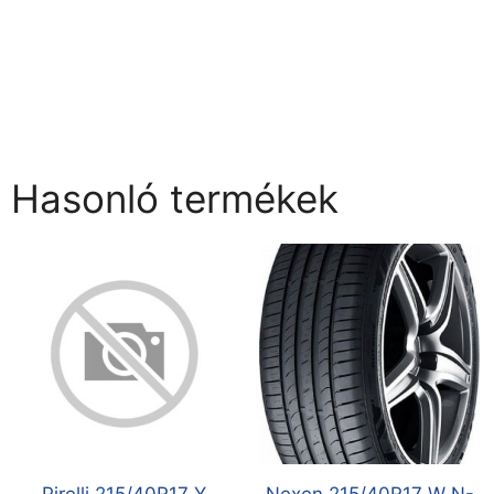
Hasonló termékek