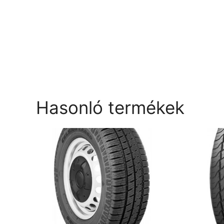
Hasonló termékek