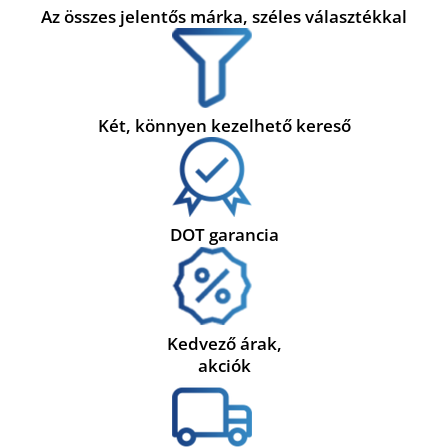
Az összes jelentős márka, széles választékkal
Két, könnyen kezelhető kereső
DOT garancia
Kedvező árak,
akciók