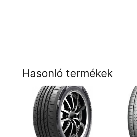
Hasonló termékek