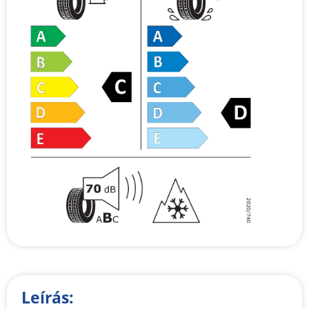
Leírás: