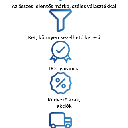
Az összes jelentős márka, széles választékkal
Két, könnyen kezelhető kereső
DOT garancia
Kedvező árak,
akciók