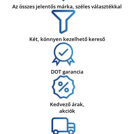
Az összes jelentős márka, széles választékkal
Két, könnyen kezelhető kereső
DOT garancia
Kedvező árak,
akciók