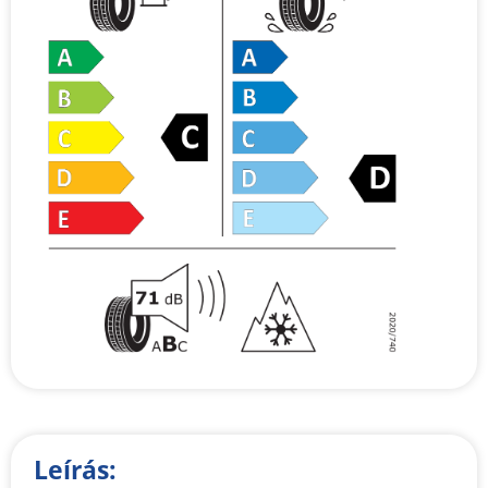
Leírás: