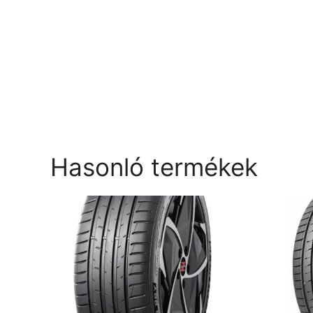
Hasonló termékek