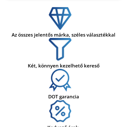
Az összes jelentős márka, széles választékkal
Két, könnyen kezelhető kereső
DOT garancia