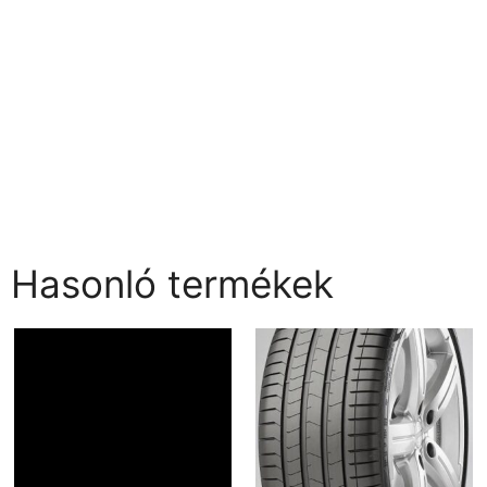
Hasonló termékek