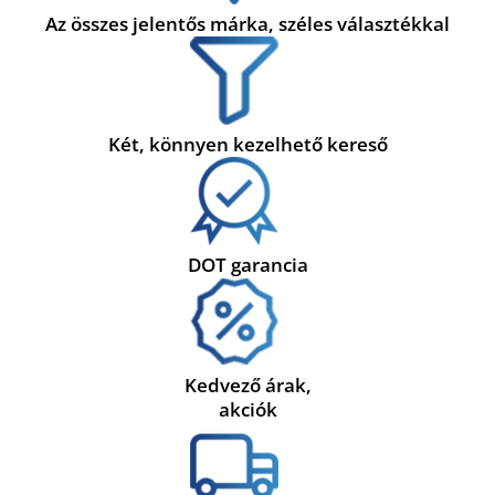
Az összes jelentős márka, széles választékkal
Két, könnyen kezelhető kereső
DOT garancia
Kedvező árak,
akciók