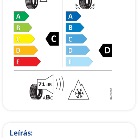
Leírás: