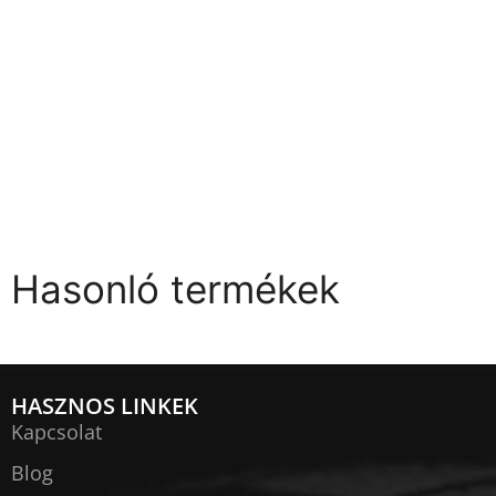
Hasonló termékek
HASZNOS LINKEK
Kapcsolat
Blog