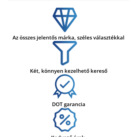
Az összes jelentős márka, széles választékkal
Két, könnyen kezelhető kereső
DOT garancia