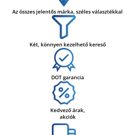
Az összes jelentős márka, széles választékkal
Két, könnyen kezelhető kereső
DOT garancia
Kedvező árak,
akciók