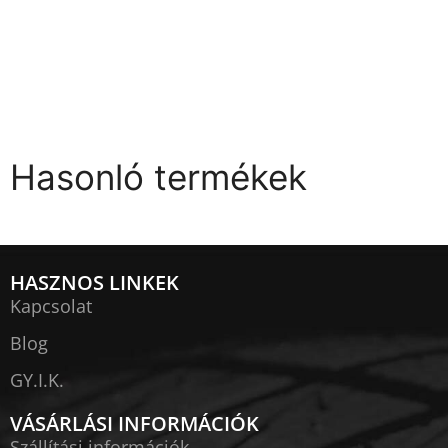
Hasonló termékek
HASZNOS LINKEK
Kapcsolat
Blog
GY.I.K.
VÁSÁRLÁSI INFORMÁCIÓK
Szállítási információk