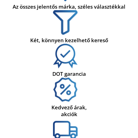
Az összes jelentős márka, széles választékkal
Két, könnyen kezelhető kereső
DOT garancia
Kedvező árak,
akciók