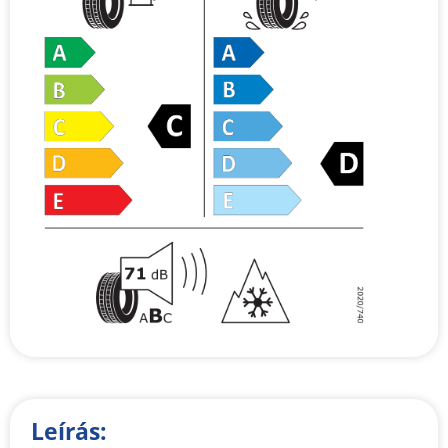
Leírás: