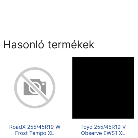
Hasonló termékek
RoadX 255/45R19 W
Toyo 255/45R19 V
Frost Tempo XL
Observe EWS1 XL