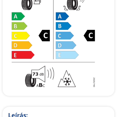
Leírás: