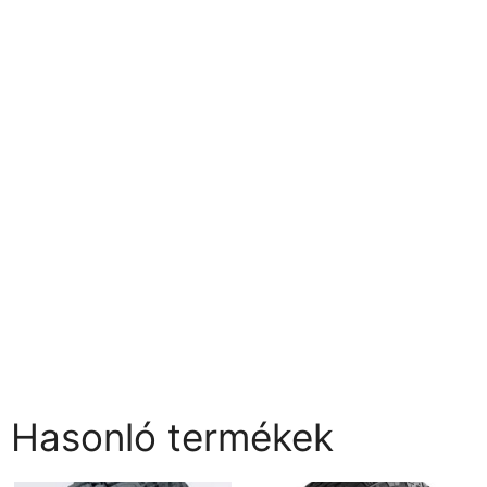
Hasonló termékek