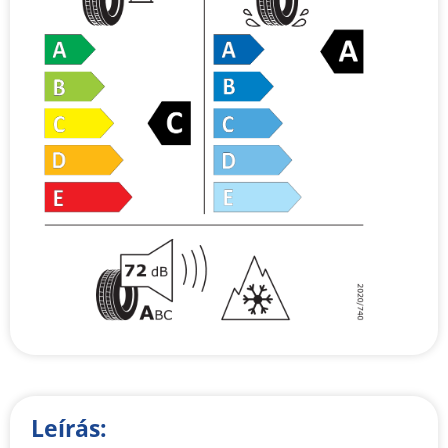
Leírás: