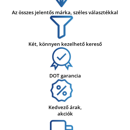
Az összes jelentős márka, széles választékkal
Két, könnyen kezelhető kereső
DOT garancia
Kedvező árak,
akciók