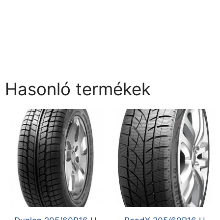
Hasonló termékek