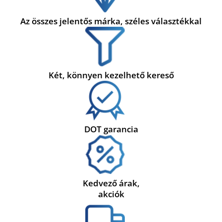
Az összes jelentős márka, széles választékkal
Két, könnyen kezelhető kereső
DOT garancia
Kedvező árak,
akciók