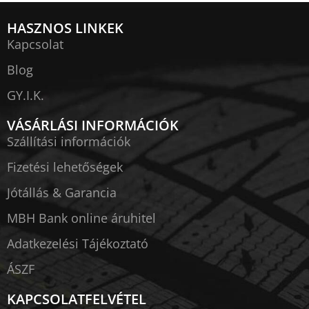
HASZNOS LINKEK
Kapcsolat
Blog
GY.I.K.
VÁSÁRLÁSI INFORMÁCIÓK
Szállítási információk
Fizetési lehetőségek
Jótállás & Garancia
MBH Bank online áruhitel
Adatkezelési Tájékoztató
ÁSZF
KAPCSOLATFELVÉTEL