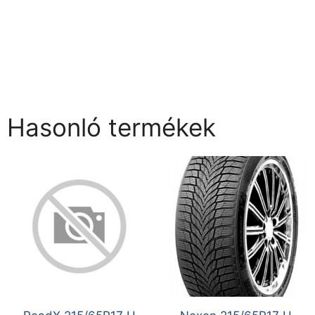
Hasonló termékek