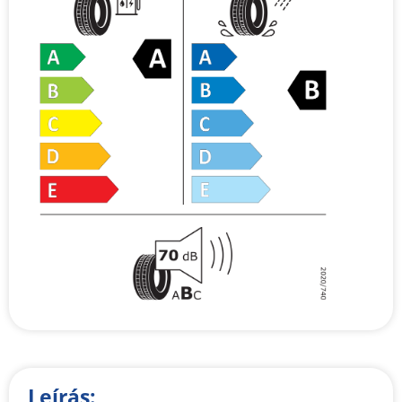
Leírás: