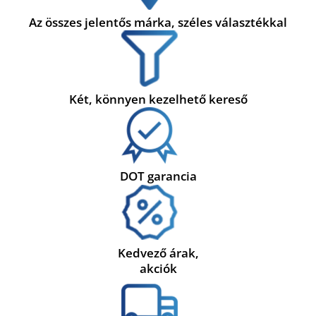
Az összes jelentős márka, széles választékkal
Két, könnyen kezelhető kereső
DOT garancia
Kedvező árak,
akciók