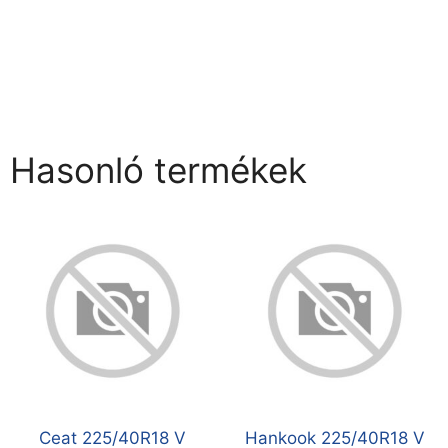
Hasonló termékek
Ceat 225/40R18 V
Hankook 225/40R18 V