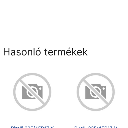
Hasonló termékek