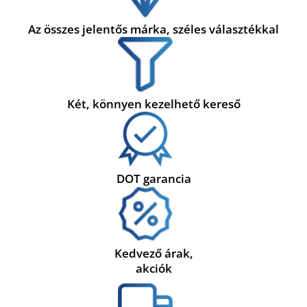
Az összes jelentős márka, széles választékkal
Két, könnyen kezelhető kereső
DOT garancia
Kedvező árak,
akciók