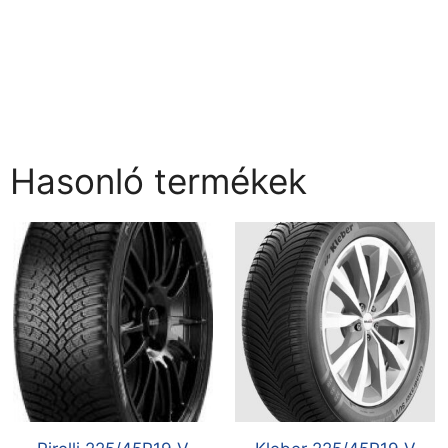
Hasonló termékek