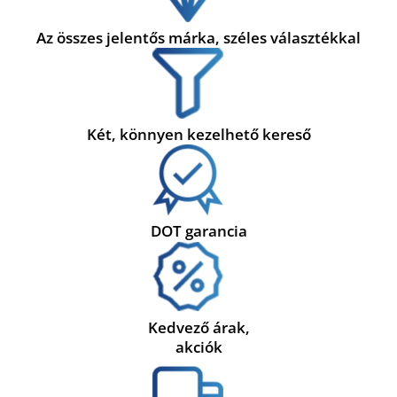
Az összes jelentős márka, széles választékkal
Két, könnyen kezelhető kereső
DOT garancia
Kedvező árak,
akciók