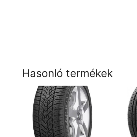
Hasonló termékek