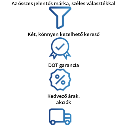
Az összes jelentős márka, széles választékkal
Két, könnyen kezelhető kereső
DOT garancia
Kedvező árak,
akciók