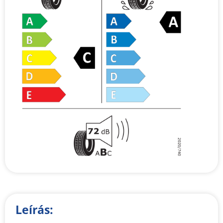
Leírás: