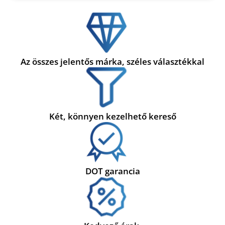
Az összes jelentős márka, széles választékkal
Két, könnyen kezelhető kereső
DOT garancia