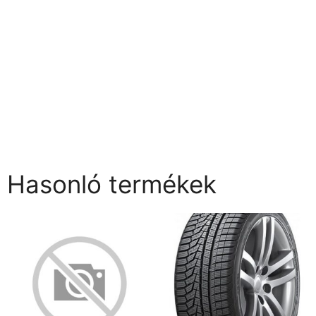
Hasonló termékek