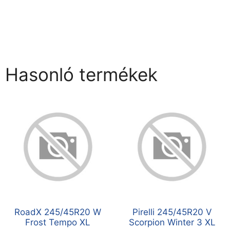
Hasonló termékek
RoadX 245/45R20 W
Pirelli 245/45R20 V
Frost Tempo XL
Scorpion Winter 3 XL