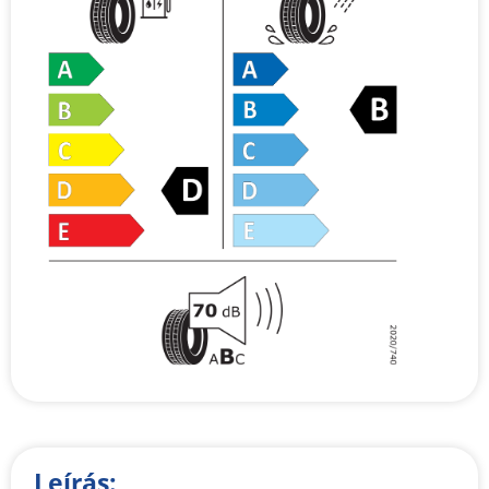
Leírás: