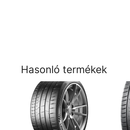
Hasonló termékek