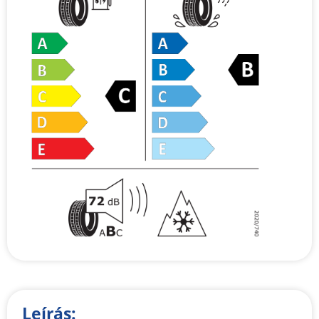
Leírás: