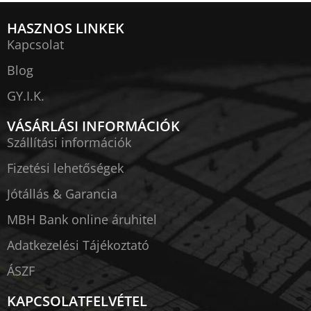
HASZNOS LINKEK
Kapcsolat
Blog
GY.I.K.
VÁSÁRLÁSI INFORMÁCIÓK
Szállítási információk
Fizetési lehetőségek
Jótállás & Garancia
MBH Bank online áruhitel
Adatkezelési Tájékoztató
ÁSZF
KAPCSOLATFELVÉTEL