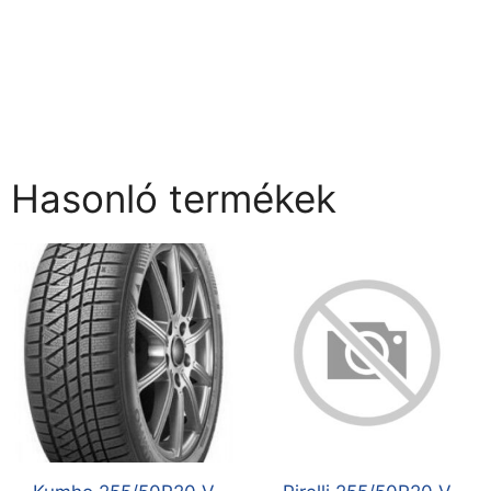
Hasonló termékek