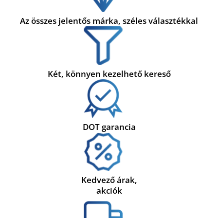
Az összes jelentős márka, széles választékkal
Két, könnyen kezelhető kereső
DOT garancia
Kedvező árak,
akciók