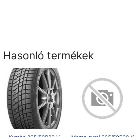
Hasonló termékek