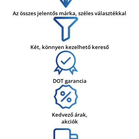
Az összes jelentős márka, széles választékkal
Két, könnyen kezelhető kereső
DOT garancia
Kedvező árak,
akciók