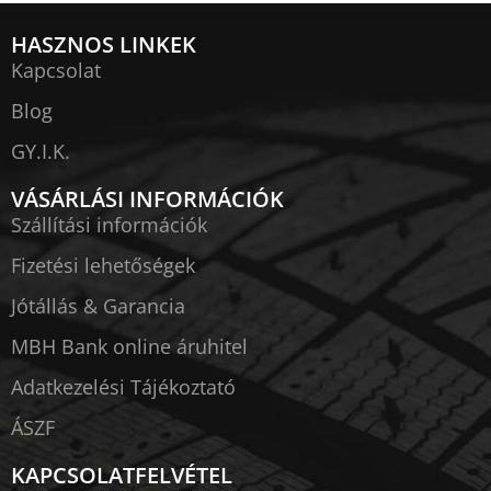
HASZNOS LINKEK
Kapcsolat
Blog
GY.I.K.
VÁSÁRLÁSI INFORMÁCIÓK
Szállítási információk
Fizetési lehetőségek
Jótállás & Garancia
MBH Bank online áruhitel
Adatkezelési Tájékoztató
ÁSZF
KAPCSOLATFELVÉTEL