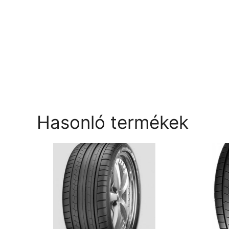
Hasonló termékek