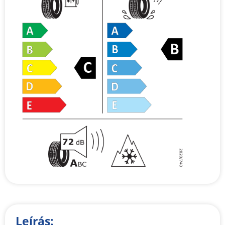
Leírás: