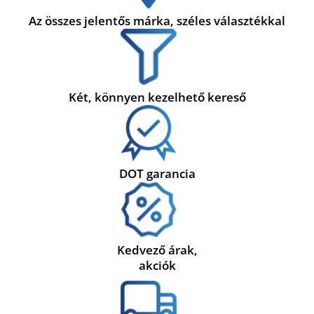
Az összes jelentős márka, széles választékkal
Két, könnyen kezelhető kereső
DOT garancia
Kedvező árak,
akciók