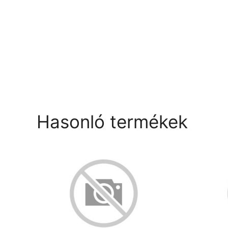
Hasonló termékek