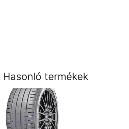
Hasonló termékek