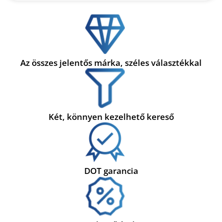
Az összes jelentős márka, széles választékkal
Két, könnyen kezelhető kereső
DOT garancia