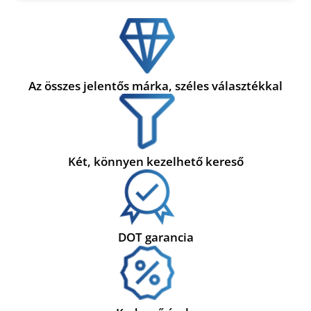
Az összes jelentős márka, széles választékkal
Két, könnyen kezelhető kereső
DOT garancia