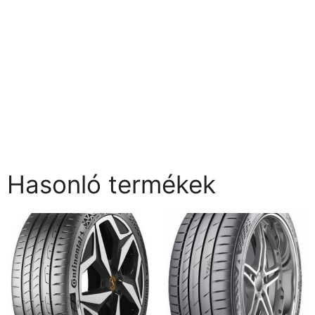
Hasonló termékek