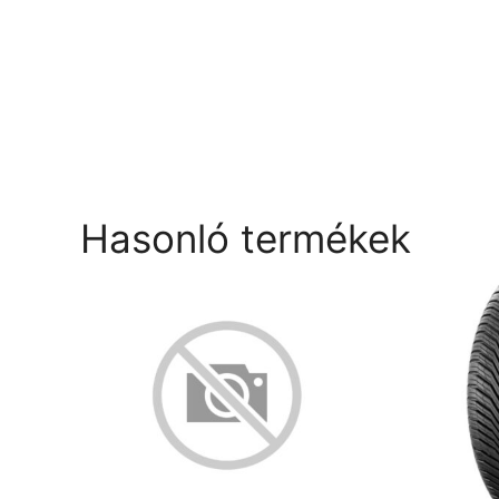
Hasonló termékek