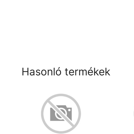
Hasonló termékek