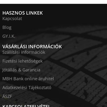
HASZNOS LINKEK
Kapcsolat
Blog
GY.I.K.
VÁSÁRLÁSI INFORMÁCIÓK
Szállítási információk
Fizetési lehetőségek
Jótállás & Garancia
MBH Bank online áruhitel
Adatkezelési Tájékoztató
ÁSZF
KAPCSOLATFELVÉTEL