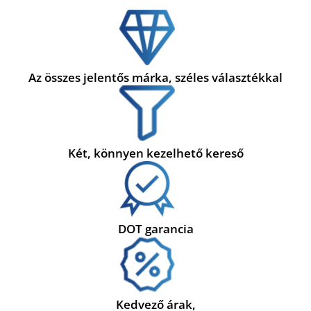
Az összes jelentős márka, széles választékkal
Két, könnyen kezelhető kereső
DOT garancia
Kedvező árak,