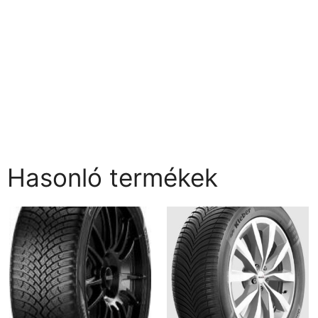
Hasonló termékek