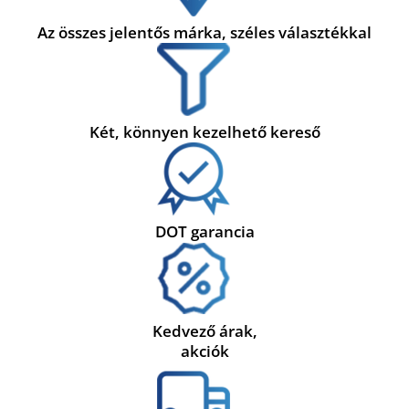
Az összes jelentős márka, széles választékkal
Két, könnyen kezelhető kereső
DOT garancia
Kedvező árak,
akciók