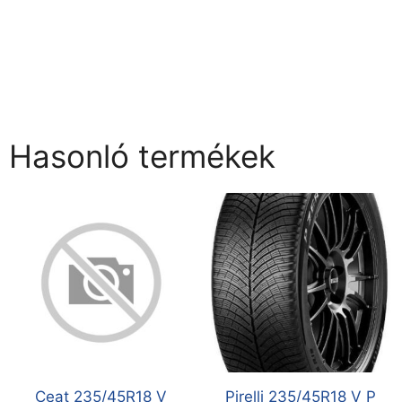
Hasonló termékek
Ceat 235/45R18 V
Pirelli 235/45R18 V P