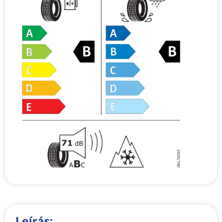
Leírás: