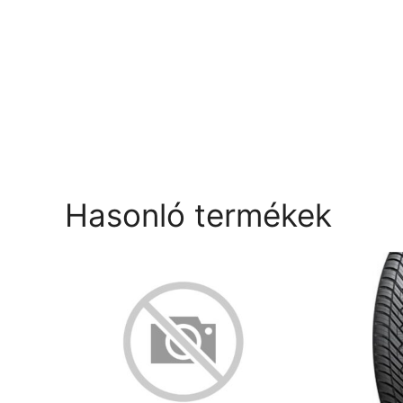
Hasonló termékek