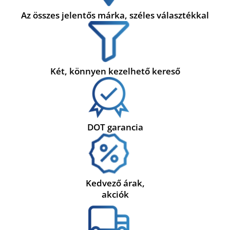
Az összes jelentős márka, széles választékkal
Két, könnyen kezelhető kereső
DOT garancia
Kedvező árak,
akciók