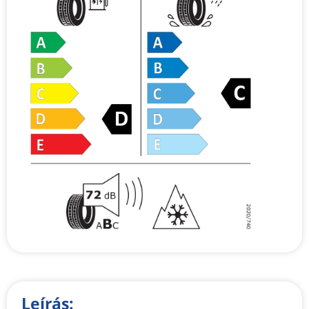
Leírás: