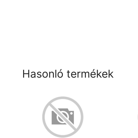
Hasonló termékek