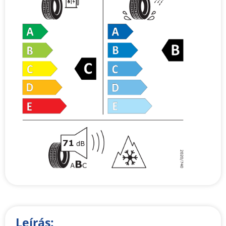
Leírás: