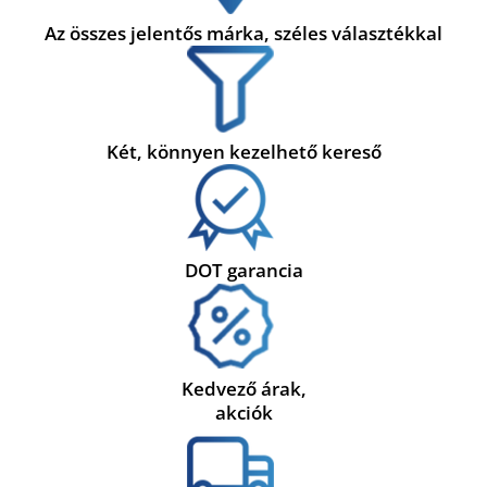
Az összes jelentős márka, széles választékkal
Két, könnyen kezelhető kereső
DOT garancia
Kedvező árak,
akciók