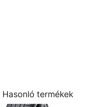
Hasonló termékek