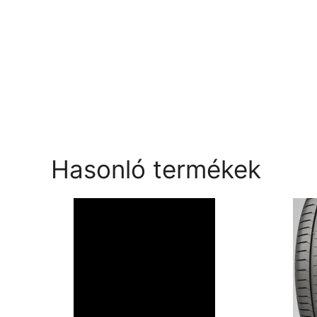
Hasonló termékek