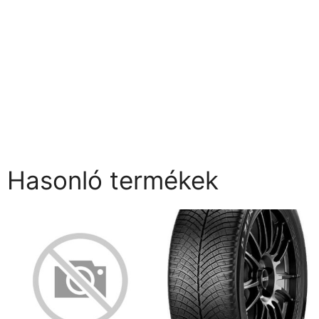
Hasonló termékek