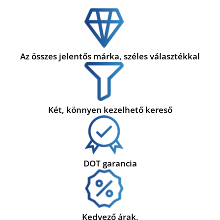
Az összes jelentős márka, széles választékkal
Két, könnyen kezelhető kereső
DOT garancia
Kedvező árak,