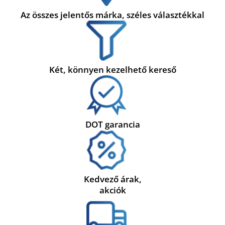
Az összes jelentős márka, széles választékkal
Két, könnyen kezelhető kereső
DOT garancia
Kedvező árak,
akciók