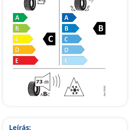
Leírás: